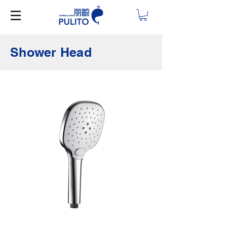
Shower Head